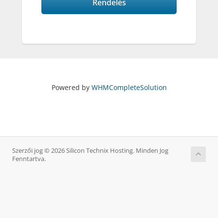
Rendelés
Powered by
WHMCompleteSolution
Szerzői jog © 2026 Silicon Technix Hosting. Minden Jog
Fenntartva.