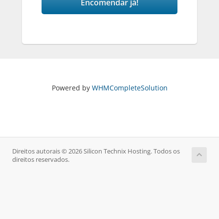
Encomendar já!
Powered by
WHMCompleteSolution
Direitos autorais © 2026 Silicon Technix Hosting. Todos os
direitos reservados.