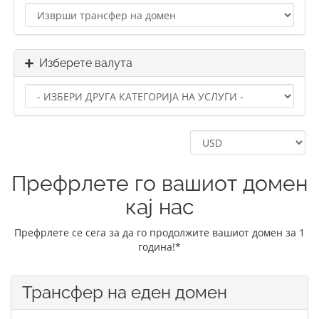
Изберете валута
Префрлете го вашиот домен
кај нас
Префрлете се сега за да го продолжите вашиот домен за 1
година!*
Трансфер на еден домен